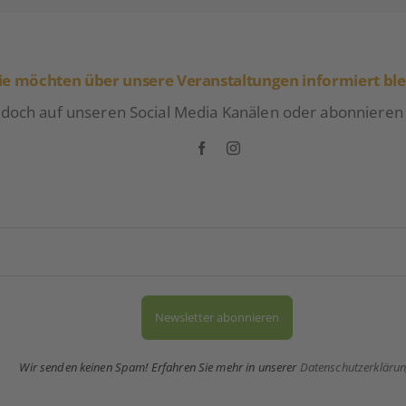
ie möchten über unsere Veranstaltungen informiert bl
 doch auf unseren Social Media Kanälen oder abonnieren
Wir senden keinen Spam! Erfahren Sie mehr in unserer
Datenschutzerkläru