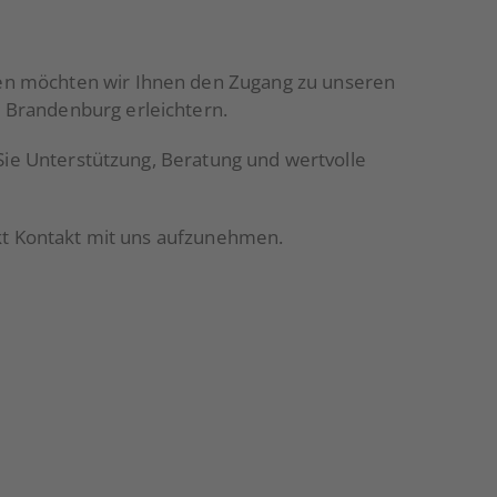
nen möchten wir Ihnen den Zugang zu unseren
 Brandenburg erleichtern.
 Sie Unterstützung, Beratung und wertvolle
ekt Kontakt mit uns aufzunehmen.