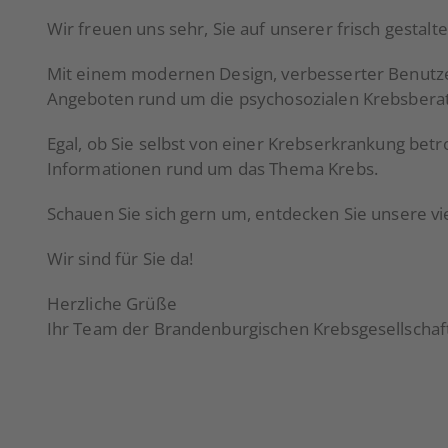
Wir freuen uns sehr, Sie auf unserer frisch gestal
Mit einem modernen Design, verbesserter Benutze
Angeboten rund um die psychosozialen Krebsberatu
Egal, ob Sie selbst von einer Krebserkrankung betr
Informationen rund um das Thema Krebs.
Schauen Sie sich gern um, entdecken Sie unsere vi
Wir sind für Sie da!
Herzliche Grüße
Ihr Team der Brandenburgischen Krebsgesellschaft