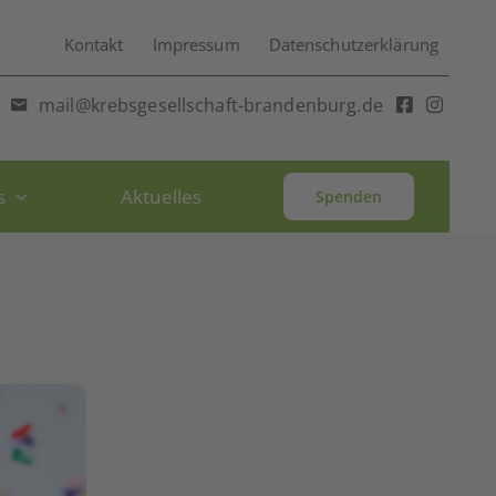
Kontakt
Impressum
Datenschutzerklärung
mail@krebsgesellschaft-brandenburg.de
s
Aktuelles
Spenden