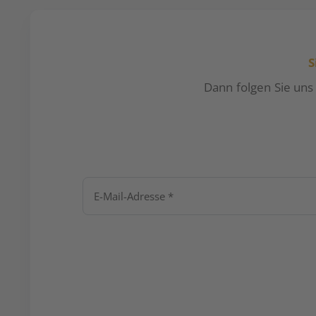
S
Dann folgen Sie uns