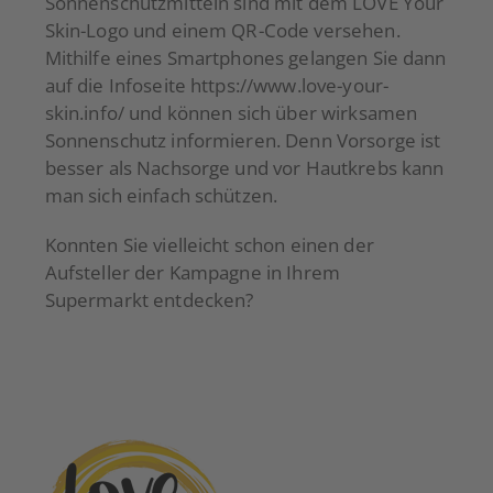
Sonnenschutzmitteln sind mit dem LOVE Your
Skin-Logo und einem QR-Code versehen.
Mithilfe eines Smartphones gelangen Sie dann
auf die Infoseite
https://www.love-your-
skin.info/
und können sich über wirksamen
Sonnenschutz informieren. Denn Vorsorge ist
besser als Nachsorge und vor Hautkrebs kann
man sich einfach schützen.
Konnten Sie vielleicht schon einen der
Aufsteller der Kampagne in Ihrem
Supermarkt entdecken?