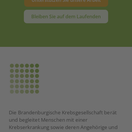
Bleiben Sie auf dem Laufenden
Die Brandenburgische Krebsgesellschaft berät
und begleitet Menschen mit einer
Krebserkrankung sowie deren Angehörige und