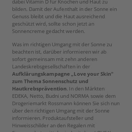
dabei Vitamin D für Knochen und Haut zu
bilden. Damit der Aufenthalt in der Sonne ein
Genuss bleibt und die Haut ausreichend
geschützt wird, sollte schon jetzt an
Sonnencreme gedacht werden.
Was im richtigen Umgang mit der Sonne zu
beachten ist, darüber informieren wir ab
sofort gemeinsam mit zehn anderen
Landeskrebsgesellschaften in der
Aufklärungskampagne „Love your Skin“
zum Thema Sonnenschutz und
Hautkrebsprävention
. In den Märkten
EDEKA, Netto, Budni und NORMA sowie dem
Drogeriemarkt Rossmann können Sie sich nun
über den richtigen Umgang mit der Sonne
informieren. Produktaufsteller und
Hinweisschilder an den Regalen mit