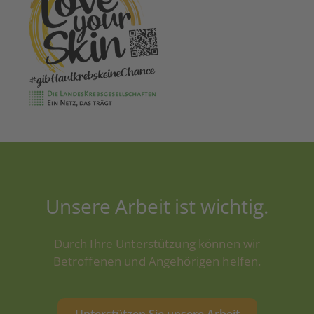
Unsere Arbeit ist wichtig.
Durch Ihre Unterstützung können wir
Betroffenen und Angehörigen helfen.
Unterstützen Sie unsere Arbeit