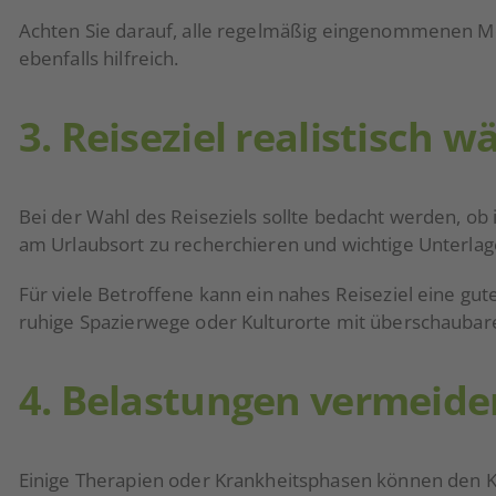
Achten Sie darauf, alle regelmäßig eingenommenen
ebenfalls hilfreich.
3. Reiseziel realistisch w
Bei der Wahl des Reiseziels sollte bedacht werden, ob i
am Urlaubsort zu recherchieren und wichtige Unterla
Für viele Betroffene kann ein nahes Reiseziel eine gute
ruhige Spazierwege oder Kulturorte mit überschaubarem
4. Belastungen vermeide
Einige Therapien oder Krankheitsphasen können den K