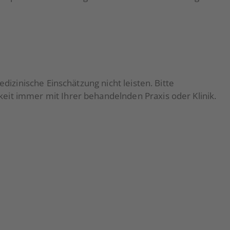
dizinische Einschätzung nicht leisten. Bitte
eit immer mit Ihrer behandelnden Praxis oder Klinik.