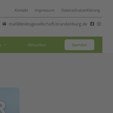
Kontakt
Impressum
Datenschutzerklärung
mail@krebsgesellschaft-brandenburg.de
s
Aktuelles
Spenden