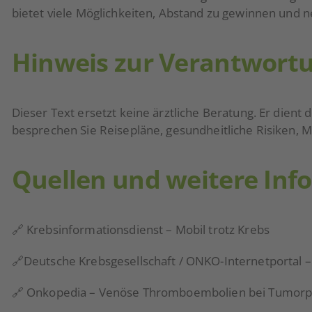
bietet viele Möglichkeiten, Abstand zu gewinnen und n
Hinweis zur Verantwort
Dieser Text ersetzt keine ärztliche Beratung. Er dient 
besprechen Sie Reisepläne, gesundheitliche Risiken, 
Quellen und weitere Inf
🔗
Krebsinformationsdienst – Mobil trotz Krebs
🔗
Deutsche Krebsgesellschaft / ONKO-Internetportal –
🔗
Onkopedia – Venöse Thromboembolien bei Tumorp