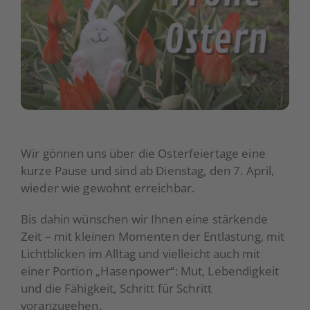
Über uns
Aktuelles
Spenden
Wir gönnen uns über die Osterfeiertage eine
kurze Pause und sind ab Dienstag, den 7. April,
wieder wie gewohnt erreichbar.
Bis dahin wünschen wir Ihnen eine stärkende
Zeit – mit kleinen Momenten der Entlastung, mit
Lichtblicken im Alltag und vielleicht auch mit
einer Portion „Hasenpower“: Mut, Lebendigkeit
und die Fähigkeit, Schritt für Schritt
voranzugehen.