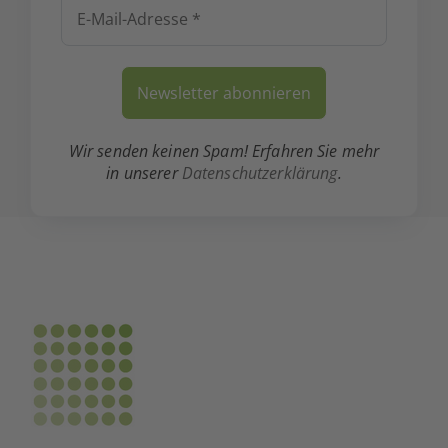
Wir senden keinen Spam! Erfahren Sie mehr
in unserer
Datenschutzerklärung
.