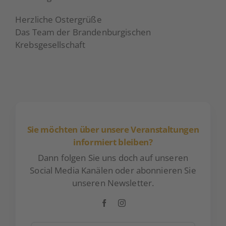
Herzliche Ostergrüße
Das Team der Brandenburgischen
Krebsgesellschaft
Sie möchten über unsere Veranstaltungen
informiert bleiben?
Dann folgen Sie uns doch auf unseren
Social Media Kanälen oder abonnieren Sie
unseren Newsletter.