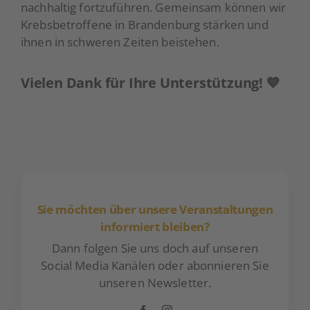
nachhaltig fortzuführen. Gemeinsam können wir
Krebsbetroffene in Brandenburg stärken und
ihnen in schweren Zeiten beistehen.
Vielen Dank für Ihre Unterstützung! 💙
Sie möchten über unsere Veranstaltungen
informiert bleiben?
Dann folgen Sie uns doch auf unseren
Social Media Kanälen oder abonnieren Sie
unseren Newsletter.