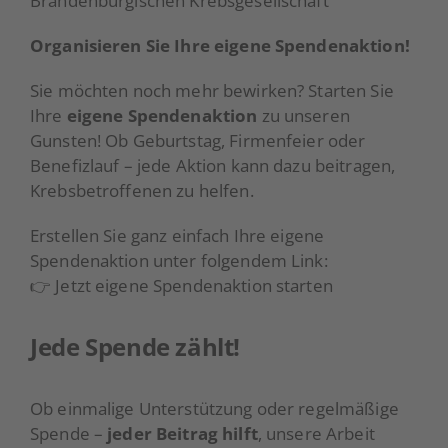
Brandenburgischen Krebsgesellschaft
Organisieren Sie Ihre eigene Spendenaktion!
Sie möchten noch mehr bewirken? Starten Sie
Ihre
eigene Spendenaktion
zu unseren
Gunsten! Ob Geburtstag, Firmenfeier oder
Benefizlauf – jede Aktion kann dazu beitragen,
Krebsbetroffenen zu helfen.
Erstellen Sie ganz einfach Ihre eigene
Spendenaktion unter folgendem Link:
👉
Jetzt eigene Spendenaktion starten
Jede Spende zählt!
Ob einmalige Unterstützung oder regelmäßige
Spende –
jeder Beitrag hilft
, unsere Arbeit