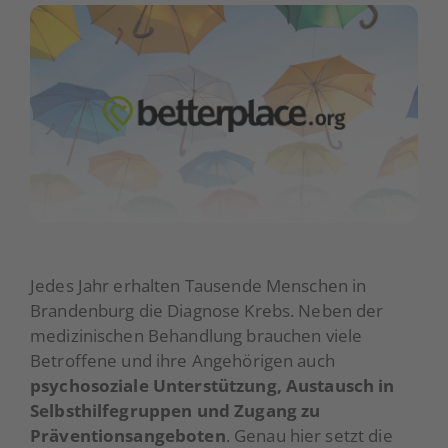
Über uns
Aktuelles
Spenden
Jedes Jahr erhalten Tausende Menschen in
Brandenburg die Diagnose Krebs. Neben der
medizinischen Behandlung brauchen viele
Betroffene und ihre Angehörigen auch
psychosoziale Unterstützung, Austausch in
Selbsthilfegruppen und Zugang zu
Präventionsangeboten
. Genau hier setzt die