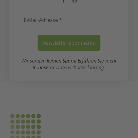
Wir senden keinen Spam! Erfahren Sie mehr
in unserer
Datenschutzerklärung
.