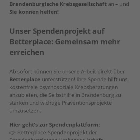
Brandenburgische Krebsgesellschaft
an – und
Sie können helfen!
Unser Spendenprojekt auf
Betterplace: Gemeinsam mehr
erreichen
Ab sofort können Sie unsere Arbeit direkt über
Betterplace
unterstützen! Ihre Spende hilft uns,
kostenfreie psychosoziale Krebsberatungen
anzubieten, die Selbsthilfe in Brandenburg zu
stärken und wichtige Präventionsprojekte
umzusetzen.
Hier geht’s zur Spendenplattform:
👉
Betterplace-Spendenprojekt der