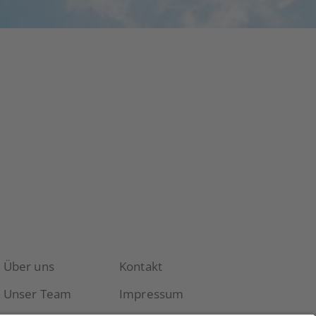
Über uns
Kontakt
Unser Team
Impressum