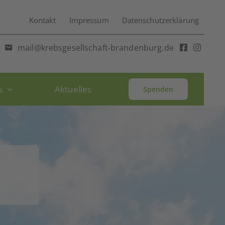
Kontakt
Impressum
Datenschutzerklärung
mail@krebsgesellschaft-brandenburg.de
s
Aktuelles
Spenden