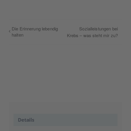
Die Erinnerung lebendig
Sozialleistungen bei
halten
Krebs – was steht mir zu?
Details