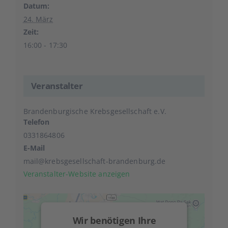
Datum:
24. März
Zeit:
16:00 - 17:30
Veranstalter
Brandenburgische Krebsgesellschaft e.V.
Telefon
0331864806
E-Mail
mail@krebsgesellschaft-brandenburg.de
Veranstalter-Website anzeigen
Wir benötigen Ihre