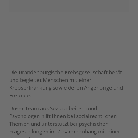
Die Brandenburgische Krebsgesellschaft berät
und begleitet Menschen mit einer
Krebserkrankung sowie deren Angehörige und
Freunde.
Unser Team aus Sozialarbeitern und
Psychologen hilft Ihnen bei sozialrechtlichen
Themen und unterstützt bei psychischen
Fragestellungen im Zusammenhang mit einer